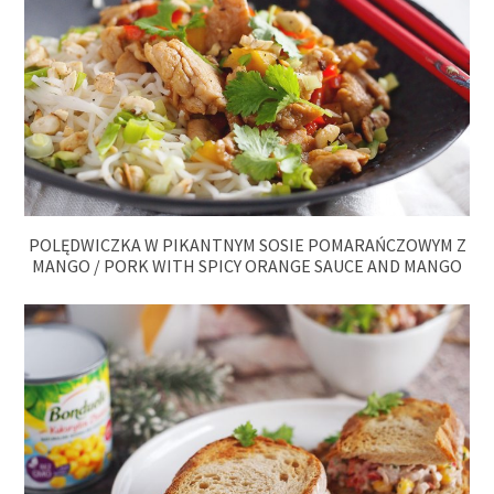
POLĘDWICZKA W PIKANTNYM SOSIE POMARAŃCZOWYM Z
MANGO / PORK WITH SPICY ORANGE SAUCE AND MANGO