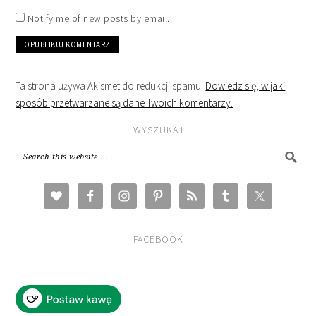
Notify me of new posts by email.
Ta strona używa Akismet do redukcji spamu.
Dowiedz się, w jaki
sposób przetwarzane są dane Twoich komentarzy.
WYSZUKAJ
FACEBOOK