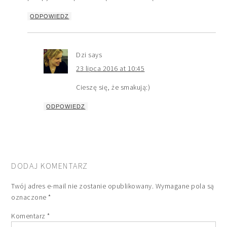
ODPOWIEDZ
Dzi
says
23 lipca 2016 at 10:45
Cieszę się, że smakują:)
ODPOWIEDZ
DODAJ KOMENTARZ
Twój adres e-mail nie zostanie opublikowany.
Wymagane pola są
oznaczone
*
Komentarz
*