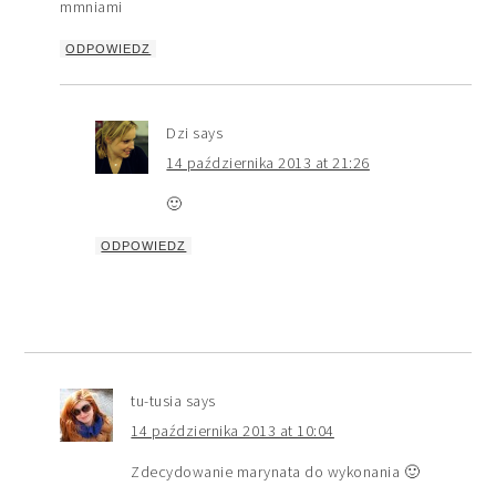
mmniami
ODPOWIEDZ
Dzi
says
14 października 2013 at 21:26
🙂
ODPOWIEDZ
tu-tusia
says
14 października 2013 at 10:04
Zdecydowanie marynata do wykonania 🙂