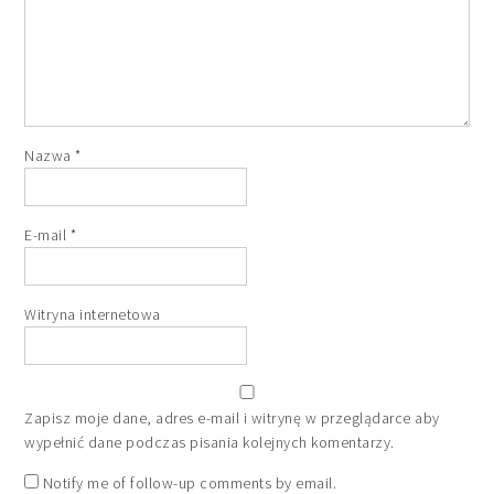
Nazwa
*
E-mail
*
Witryna internetowa
Zapisz moje dane, adres e-mail i witrynę w przeglądarce aby
wypełnić dane podczas pisania kolejnych komentarzy.
Notify me of follow-up comments by email.