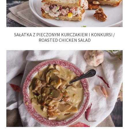
SAŁATKA Z PIECZONYM KURCZAKIEM I KONKURS! /
ROASTED CHICKEN SALAD