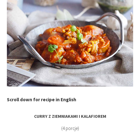
Scroll down for recipe in English
CURRY Z ZIEMNIAKAMI I KALAFIOREM
(4 porcje)