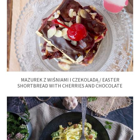
MAZUREK Z WIŚNIAMI I CZEKOLADĄ / EASTER
SHORTBREAD WITH CHERRIES AND CHOCOLATE