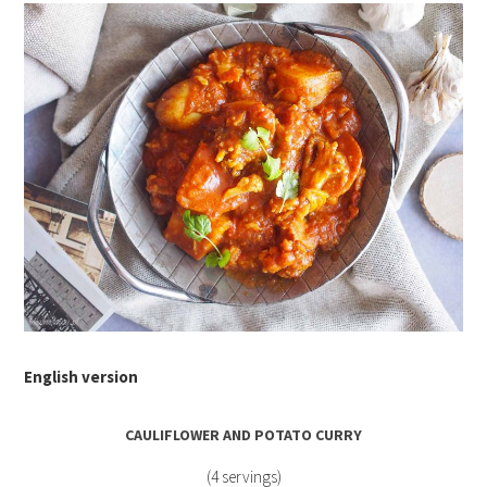
English version
CAULIFLOWER AND POTATO CURRY
(4 servings)