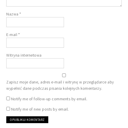
Nazwa
*
E-mail
*
Witryna internetowa
Zapisz moje dane, adres e-mail i witrynę w przeglądarce aby
wypełnić dane podczas pisania kolejnych komentarzy.
Notify me of follow-up comments by email.
Notify me of new posts by email.