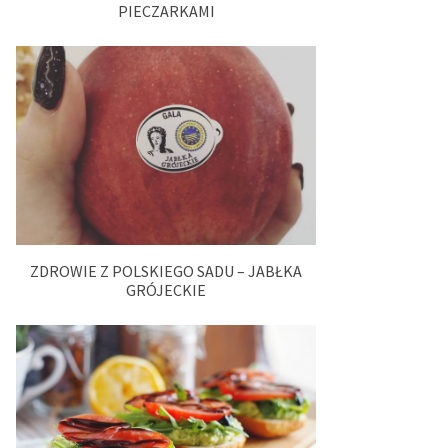
PIECZARKAMI
ZDROWIE Z POLSKIEGO SADU – JABŁKA
GRÓJECKIE