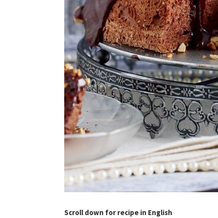
Scroll down for recipe in English