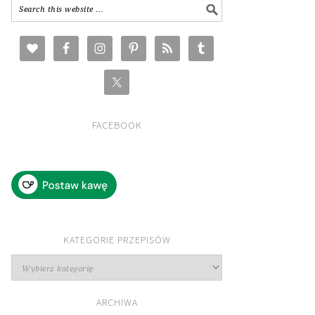
FACEBOOK
KATEGORIE PRZEPISÓW
Kategorie
przepisów
ARCHIWA