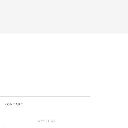
KONTAKT
WYSZUKAJ