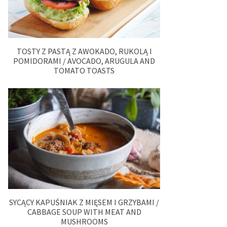
TOSTY Z PASTĄ Z AWOKADO, RUKOLĄ I
POMIDORAMI / AVOCADO, ARUGULA AND
TOMATO TOASTS
SYCĄCY KAPUŚNIAK Z MIĘSEM I GRZYBAMI /
CABBAGE SOUP WITH MEAT AND
MUSHROOMS