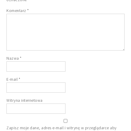
Komentarz
*
Nazwa
*
E-mail
*
Witryna internetowa
Zapisz moje dane, adres e-mail i witrynę w przeglądarce aby