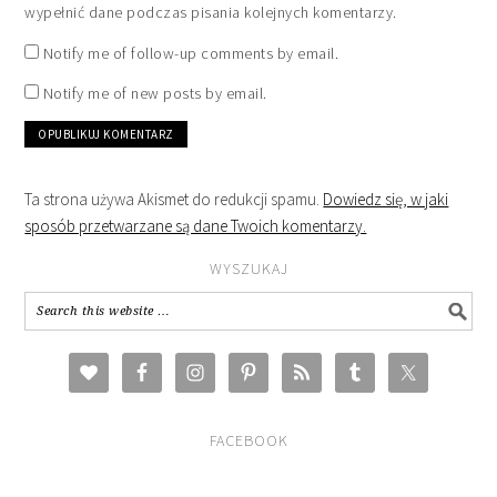
wypełnić dane podczas pisania kolejnych komentarzy.
Notify me of follow-up comments by email.
Notify me of new posts by email.
Ta strona używa Akismet do redukcji spamu.
Dowiedz się, w jaki
sposób przetwarzane są dane Twoich komentarzy.
WYSZUKAJ
FACEBOOK