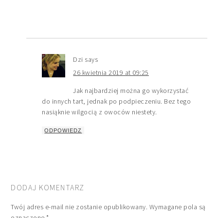
Dzi
says
26 kwietnia 2019 at 09:25
Jak najbardziej można go wykorzystać
do innych tart, jednak po podpieczeniu. Bez tego
nasiąknie wilgocią z owoców niestety.
ODPOWIEDZ
DODAJ KOMENTARZ
Twój adres e-mail nie zostanie opublikowany.
Wymagane pola są
oznaczone
*