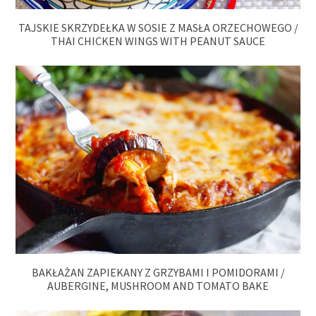
TAJSKIE SKRZYDEŁKA W SOSIE Z MASŁA ORZECHOWEGO /
THAI CHICKEN WINGS WITH PEANUT SAUCE
BAKŁAŻAN ZAPIEKANY Z GRZYBAMI I POMIDORAMI /
AUBERGINE, MUSHROOM AND TOMATO BAKE