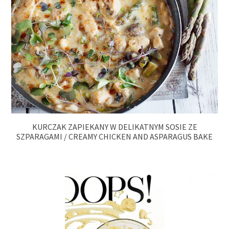
KURCZAK ZAPIEKANY W DELIKATNYM SOSIE ZE
SZPARAGAMI / CREAMY CHICKEN AND ASPARAGUS BAKE