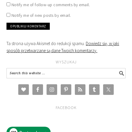
Notify me of follow-up comments by email.
Notify me of new posts by email.
Ta strona używa Akismet do redukcji spamu.
Dowiedz się, w jaki
sposób przetwarzane są dane Twoich komentarzy.
WYSZUKAJ
FACEBOOK