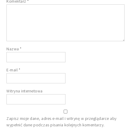
Komentarz
*
Nazwa
*
E-mail
*
Witryna internetowa
Zapisz moje dane, adres e-mail i witrynę w przeglądarce aby
wypełnić dane podczas pisania kolejnych komentarzy.