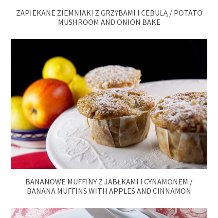
ZAPIEKANE ZIEMNIAKI Z GRZYBAMI I CEBULĄ / POTATO
MUSHROOM AND ONION BAKE
BANANOWE MUFFINY Z JABŁKAMI I CYNAMONEM /
BANANA MUFFINS WITH APPLES AND CINNAMON