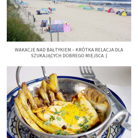
WAKACJE NAD BAŁTYKIEM – KRÓTKA RELACJA DLA
SZUKAJĄCYCH DOBREGO MIEJSCA :)