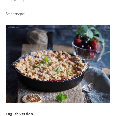
Smacznego!
English version