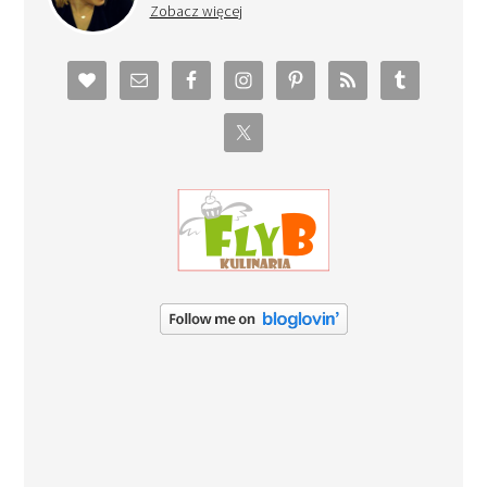
Zobacz więcej