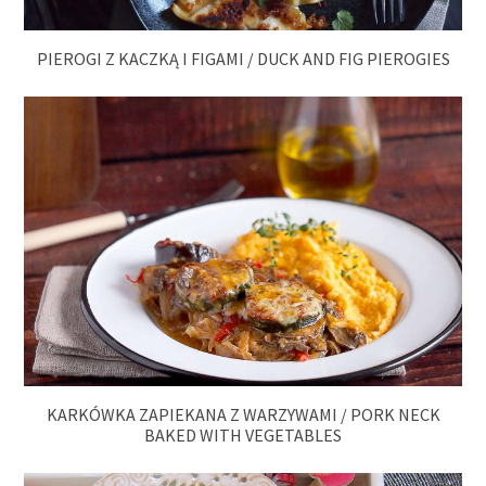
PIEROGI Z KACZKĄ I FIGAMI / DUCK AND FIG PIEROGIES
KARKÓWKA ZAPIEKANA Z WARZYWAMI / PORK NECK
BAKED WITH VEGETABLES