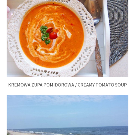
KREMOWA ZUPA POMIDOROWA / CREAMY TOMATO SOUP