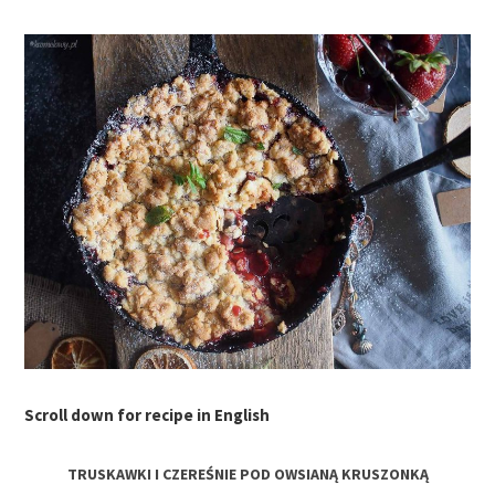
Scroll down for recipe in English
TRUSKAWKI I CZEREŚNIE POD OWSIANĄ KRUSZONKĄ