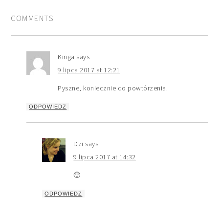
COMMENTS
Kinga
says
9 lipca 2017 at 12:21
Pyszne, koniecznie do powtórzenia.
ODPOWIEDZ
Dzi
says
9 lipca 2017 at 14:32
🙂
ODPOWIEDZ