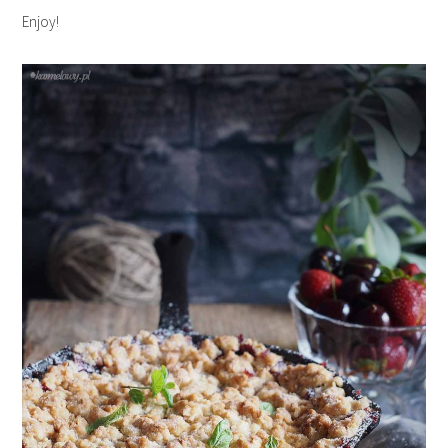
Enjoy!