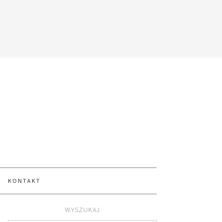
KONTAKT
WYSZUKAJ