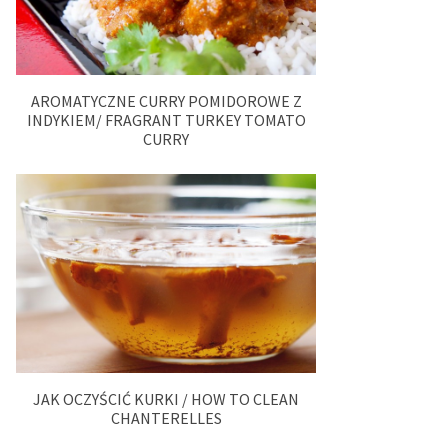
AROMATYCZNE CURRY POMIDOROWE Z
INDYKIEM/ FRAGRANT TURKEY TOMATO
CURRY
JAK OCZYŚCIĆ KURKI / HOW TO CLEAN
CHANTERELLES