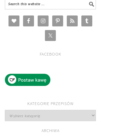
FACEBOOK
KATEGORIE PRZEPISÓW
Kategorie
przepisów
ARCHIWA