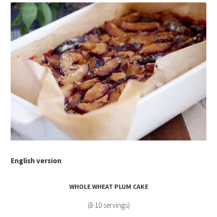
English version
WHOLE WHEAT PLUM CAKE
(8-10 servings)