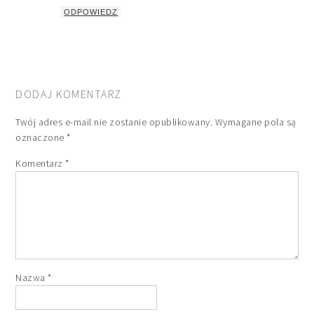
ODPOWIEDZ
DODAJ KOMENTARZ
Twój adres e-mail nie zostanie opublikowany.
Wymagane pola są
oznaczone
*
Komentarz
*
Nazwa
*