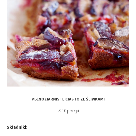
PEŁNOZIARNISTE CIASTO ZE ŚLIWKAMI
(8-10 porcji)
Składniki: