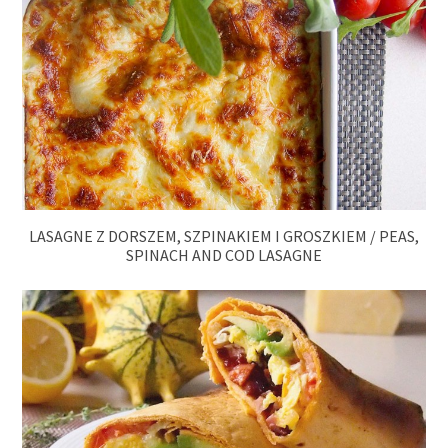
LASAGNE Z DORSZEM, SZPINAKIEM I GROSZKIEM / PEAS,
SPINACH AND COD LASAGNE