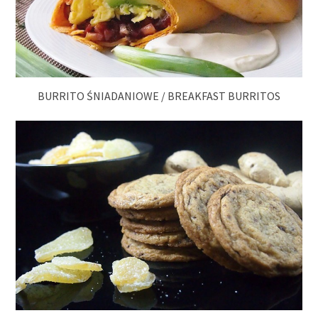
BURRITO ŚNIADANIOWE / BREAKFAST BURRITOS