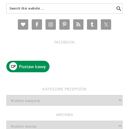
FACEBOOK
KATEGORIE PRZEPISÓW
Kategorie
przepisów
ARCHIWA
Archiwa