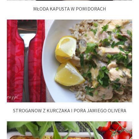
MŁODA KAPUSTA W POMIDORACH
STROGANOW Z KURCZAKA I PORA JAMIEGO OLIVERA