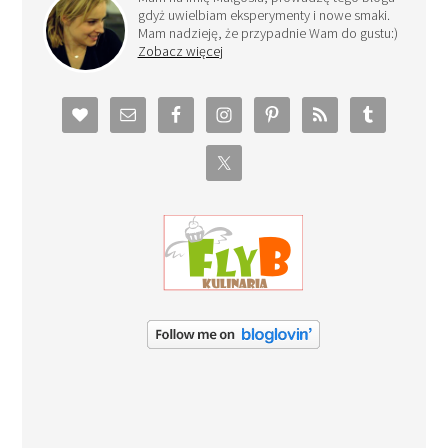
gdyż uwielbiam eksperymenty i nowe smaki.
Mam nadzieję, że przypadnie Wam do gustu:)
Zobacz więcej