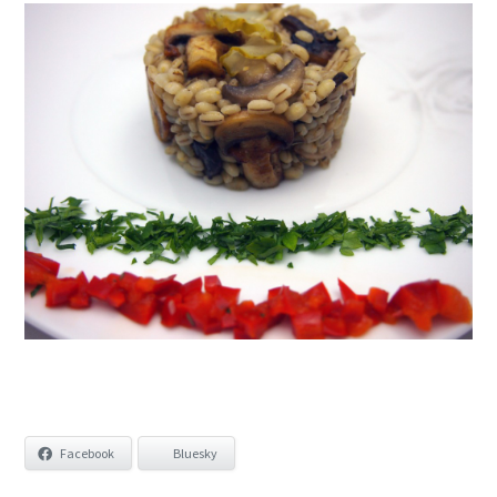
Facebook
Bluesky