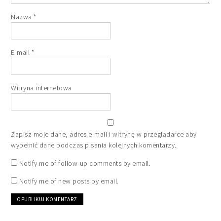
Nazwa
*
E-mail
*
Witryna internetowa
Zapisz moje dane, adres e-mail i witrynę w przeglądarce aby
wypełnić dane podczas pisania kolejnych komentarzy.
Notify me of follow-up comments by email.
Notify me of new posts by email.