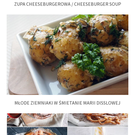
ZUPA CHEESEBURGEROWA / CHEESEBURGER SOUP
MŁODE ZIEMNIAKI W ŚMIETANIE MARII DISSLOWEJ