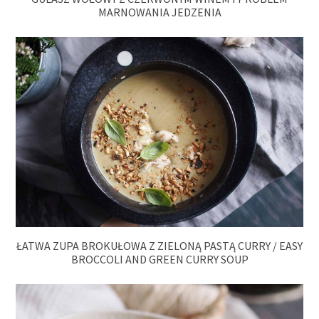
MARNOWANIA JEDZENIA
ŁATWA ZUPA BROKUŁOWA Z ZIELONĄ PASTĄ CURRY / EASY
BROCCOLI AND GREEN CURRY SOUP