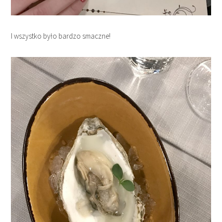
I wszystko było bardzo smaczne!