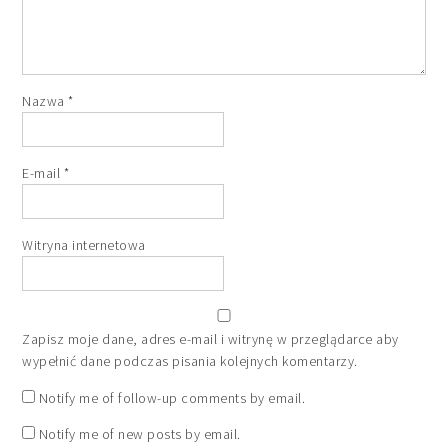
Nazwa
*
E-mail
*
Witryna internetowa
Zapisz moje dane, adres e-mail i witrynę w przeglądarce aby
wypełnić dane podczas pisania kolejnych komentarzy.
Notify me of follow-up comments by email.
Notify me of new posts by email.