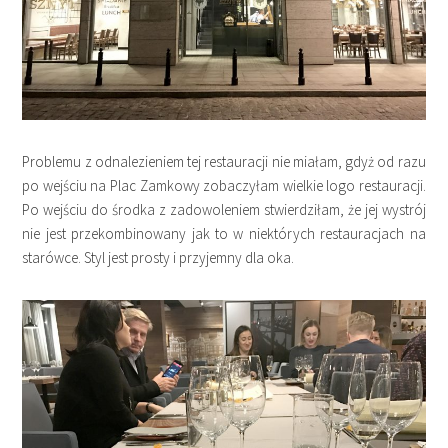
Problemu z odnalezieniem tej restauracji nie miałam, gdyż od razu
po wejściu na Plac Zamkowy zobaczyłam wielkie logo restauracji.
Po wejściu do środka z zadowoleniem stwierdziłam, że jej wystrój
nie jest przekombinowany jak to w niektórych restauracjach na
starówce. Styl jest prosty i przyjemny dla oka.