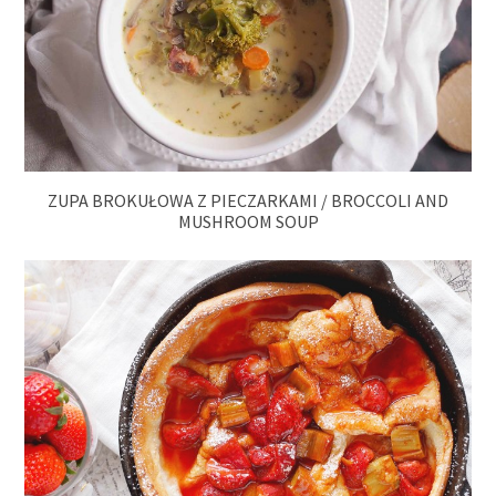
ZUPA BROKUŁOWA Z PIECZARKAMI / BROCCOLI AND
MUSHROOM SOUP