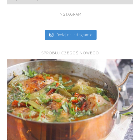
INSTAGRAM
Dodaj na Instagramie
SPRÓBUJ CZEGOŚ NOWEGO