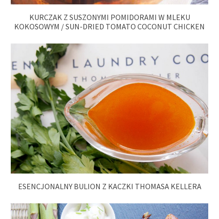
KURCZAK Z SUSZONYMI POMIDORAMI W MLEKU
KOKOSOWYM / SUN-DRIED TOMATO COCONUT CHICKEN
ESENCJONALNY BULION Z KACZKI THOMASA KELLERA