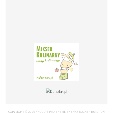
COPYRIGHT © 2026 ·
FOODIE PRO THEME
BY
SHAY BOCKS
· BUILT ON