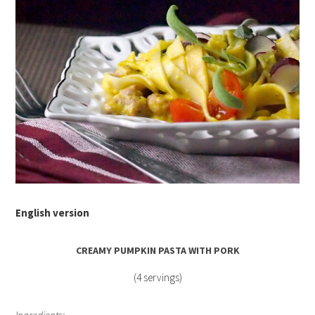
English version
CREAMY PUMPKIN PASTA WITH PORK
(4 servings)