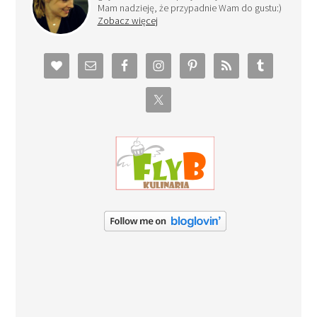
Mam nadzieję, że przypadnie Wam do gustu:)
Zobacz więcej