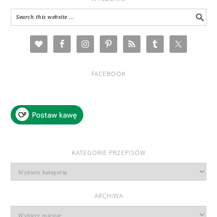
FACEBOOK
KATEGORIE PRZEPISÓW
Kategorie
przepisów
ARCHIWA
Archiwa