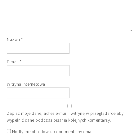
Nazwa
*
E-mail
*
Witryna internetowa
Zapisz moje dane, adres e-mail i witrynę w przeglądarce aby
wypełnić dane podczas pisania kolejnych komentarzy.
Notify me of follow-up comments by email.