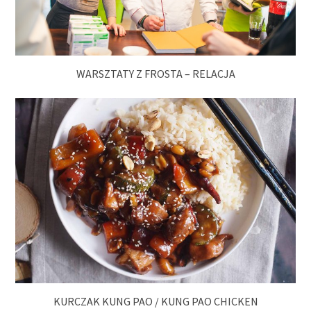
WARSZTATY Z FROSTA – RELACJA
KURCZAK KUNG PAO / KUNG PAO CHICKEN