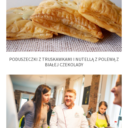
PODUSZECZKI Z TRUSKAWKAMI I NUTELLĄ Z POLEWĄ Z
BIAŁEJ CZEKOLADY