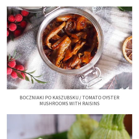
BOCZNIAKI PO KASZUBSKU / TOMATO OYSTER
MUSHROOMS WITH RAISINS