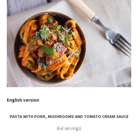
English version
PASTA WITH PORK, MUSHROOMS AND TOMATO CREAM SAUCE
(6-8 servings)