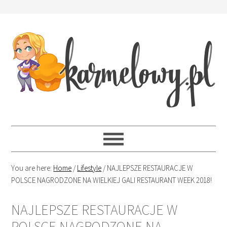
You are here:
Home
/
Lifestyle
/
NAJLEPSZE RESTAURACJE W
POLSCE NAGRODZONE NA WIELKIEJ GALI RESTAURANT WEEK 2018!
NAJLEPSZE RESTAURACJE W
POLSCE NAGRODZONE NA