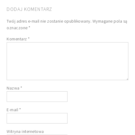
DODAJ KOMENTARZ
Twój adres e-mail nie zostanie opublikowany.
Wymagane pola są
oznaczone
*
Komentarz
*
Nazwa
*
E-mail
*
Witryna internetowa