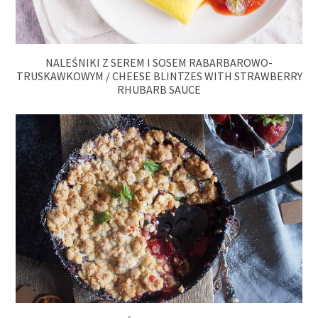
NALEŚNIKI Z SEREM I SOSEM RABARBAROWO-
TRUSKAWKOWYM / CHEESE BLINTZES WITH STRAWBERRY
RHUBARB SAUCE