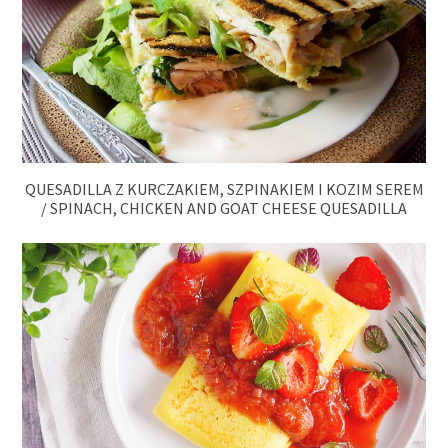
QUESADILLA Z KURCZAKIEM, SZPINAKIEM I KOZIM SEREM
/ SPINACH, CHICKEN AND GOAT CHEESE QUESADILLA