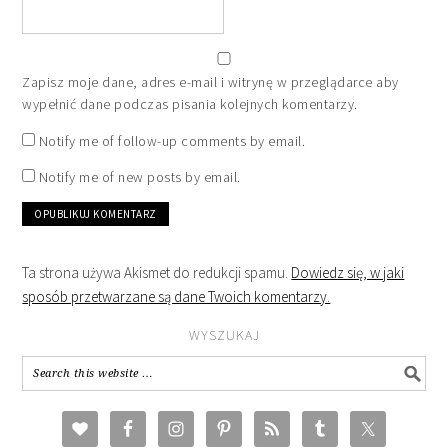
Zapisz moje dane, adres e-mail i witrynę w przeglądarce aby
wypełnić dane podczas pisania kolejnych komentarzy.
Notify me of follow-up comments by email.
Notify me of new posts by email.
Ta strona używa Akismet do redukcji spamu.
Dowiedz się, w jaki
sposób przetwarzane są dane Twoich komentarzy.
WYSZUKAJ