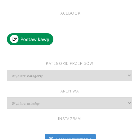
FACEBOOK
KATEGORIE PRZEPISÓW
Kategorie
przepisów
ARCHIWA
Archiwa
INSTAGRAM