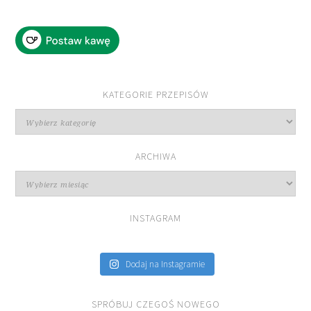
KATEGORIE PRZEPISÓW
Kategorie
przepisów
ARCHIWA
Archiwa
INSTAGRAM
Dodaj na Instagramie
SPRÓBUJ CZEGOŚ NOWEGO