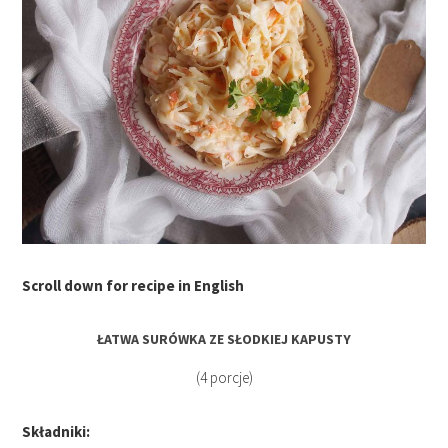
Scroll down for recipe in English
ŁATWA SURÓWKA ZE SŁODKIEJ KAPUSTY
(4 porcje)
Składniki: