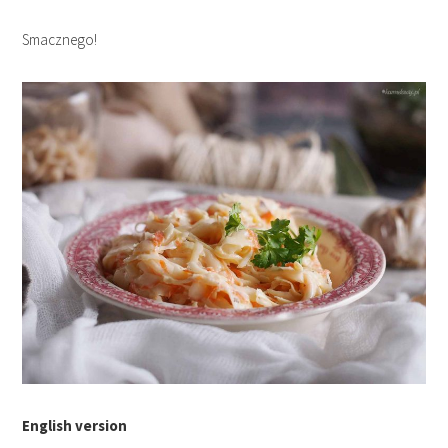
Smacznego!
English version