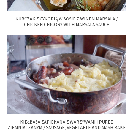
KURCZAK Z CYKORIĄ W SOSIE Z WINEM MARSALA /
CHICKEN CHICORY WITH MARSALA SAUCE
KIEŁBASA ZAPIEKANA Z WARZYWAMI I PUREE
ZIEMNIACZANYM / SAUSAGE, VEGETABLE AND MASH BAKE