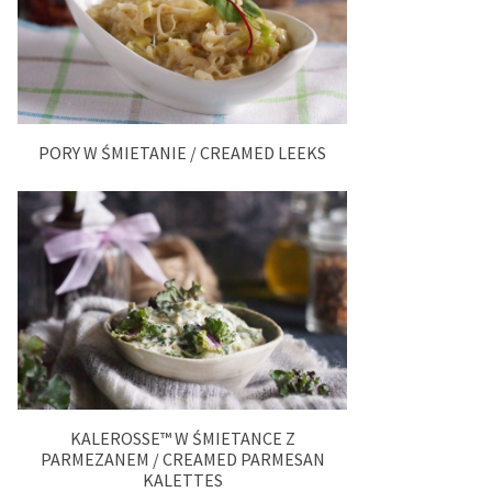
PORY W ŚMIETANIE / CREAMED LEEKS
KALEROSSE™ W ŚMIETANCE Z
PARMEZANEM / CREAMED PARMESAN
KALETTES