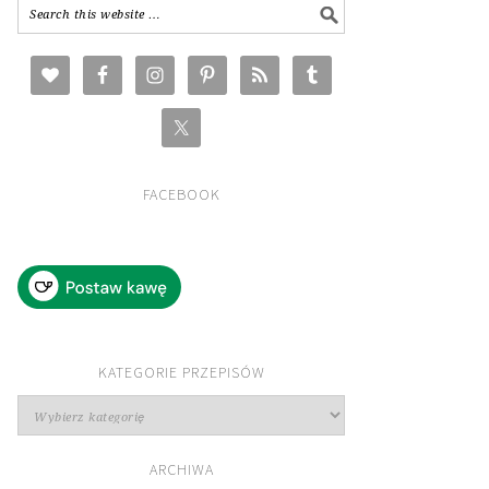
FACEBOOK
KATEGORIE PRZEPISÓW
Kategorie
przepisów
ARCHIWA