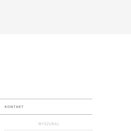
KONTAKT
WYSZUKAJ