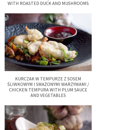
WITH ROASTED DUCK AND MUSHROOMS
KURCZAK W TEMPURZE Z SOSEM
ŚLIWKOWYM I SMAŻONYMI WARZYWAMI /
CHICKEN TEMPURA WITH PLUM SAUCE
AND VEGETABLES