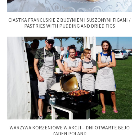
CIASTKA FRANCUSKIE Z BUDYNIEM I SUSZONYMI FIGAMI /
PASTRIES WITH PUDDING AND DRIED FIGS
WARZYWA KORZENIOWE W AKCJI – DNI OTWARTE BEJO
ZADEN POLAND