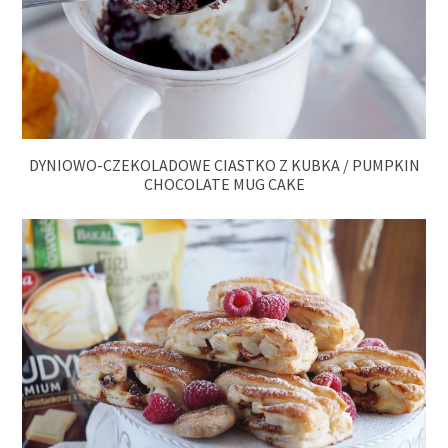
DYNIOWO-CZEKOLADOWE CIASTKO Z KUBKA / PUMPKIN
CHOCOLATE MUG CAKE