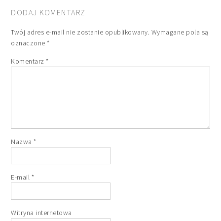
DODAJ KOMENTARZ
Twój adres e-mail nie zostanie opublikowany.
Wymagane pola są
oznaczone
*
Komentarz
*
Nazwa
*
E-mail
*
Witryna internetowa