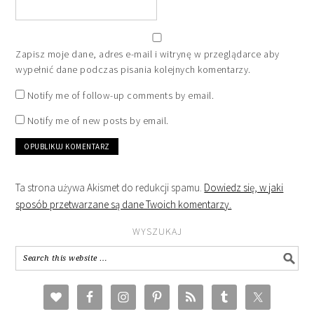
Zapisz moje dane, adres e-mail i witrynę w przeglądarce aby
wypełnić dane podczas pisania kolejnych komentarzy.
Notify me of follow-up comments by email.
Notify me of new posts by email.
Ta strona używa Akismet do redukcji spamu.
Dowiedz się, w jaki
sposób przetwarzane są dane Twoich komentarzy.
WYSZUKAJ