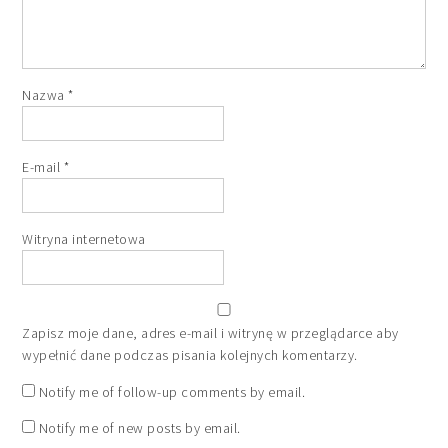
Nazwa
*
E-mail
*
Witryna internetowa
Zapisz moje dane, adres e-mail i witrynę w przeglądarce aby
wypełnić dane podczas pisania kolejnych komentarzy.
Notify me of follow-up comments by email.
Notify me of new posts by email.