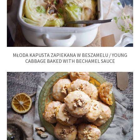
MŁODA KAPUSTA ZAPIEKANA W BESZAMELU / YOUNG
CABBAGE BAKED WITH BECHAMEL SAUCE