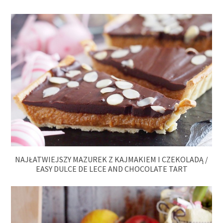
NAJŁATWIEJSZY MAZUREK Z KAJMAKIEM I CZEKOLADĄ /
EASY DULCE DE LECE AND CHOCOLATE TART