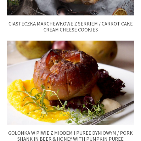
CIASTECZKA MARCHEWKOWE Z SERKIEM / CARROT CAKE
CREAM CHEESE COOKIES
GOLONKA W PIWIE Z MIODEM I PUREE DYNIOWYM / PORK
SHANK IN BEER & HONEY WITH PUMPKIN PUREE