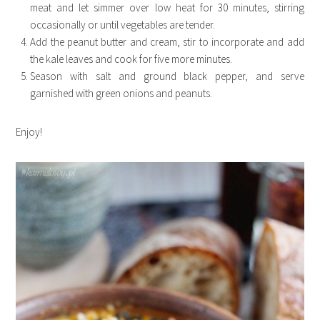
meat and let simmer over low heat for 30 minutes, stirring
occasionally or until vegetables are tender.
Add the peanut butter and cream, stir to incorporate and add
the kale leaves and cook for five more minutes.
Season with salt and ground black pepper, and serve
garnished with green onions and peanuts.
Enjoy!