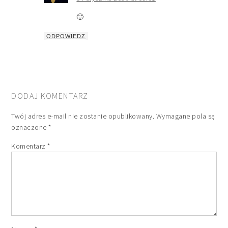
🙂
ODPOWIEDZ
DODAJ KOMENTARZ
Twój adres e-mail nie zostanie opublikowany.
Wymagane pola są
oznaczone
*
Komentarz
*