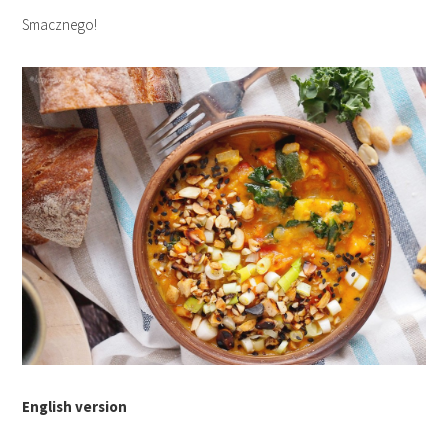
Smacznego!
English version