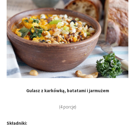
Gulasz z karkówką, batatami i jarmużem
(4 porcje)
Składniki: