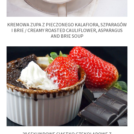
KREMOWA ZUPA Z PIECZONEGO KALAFIORA, SZPARAGÓW
I BRIE / CREAMY ROASTED CAULIFLOWER, ASPARAGUS
AND BRIE SOUP