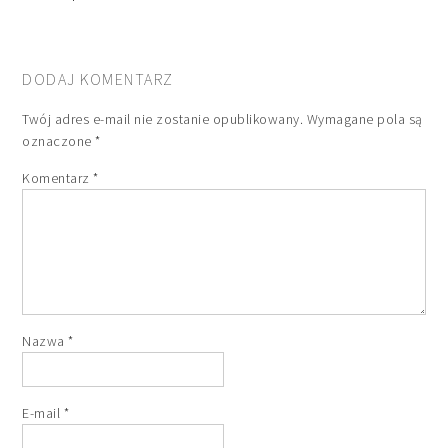
DODAJ KOMENTARZ
Twój adres e-mail nie zostanie opublikowany.
Wymagane pola są
oznaczone
*
Komentarz
*
Nazwa
*
E-mail
*