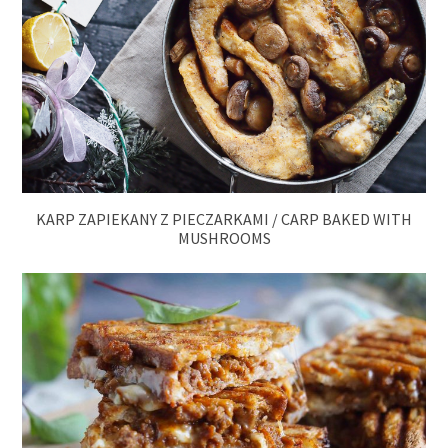
KARP ZAPIEKANY Z PIECZARKAMI / CARP BAKED WITH
MUSHROOMS