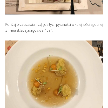
Poniżej przedstawiam zdjęcia tych pyszności w kolejności zgodnej
z menu składającego się z 7 dań.