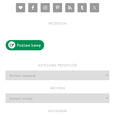
FACEBOOK
KATEGORIE PRZEPISÓW
Kategorie
przepisów
ARCHIWA
Archiwa
INSTAGRAM