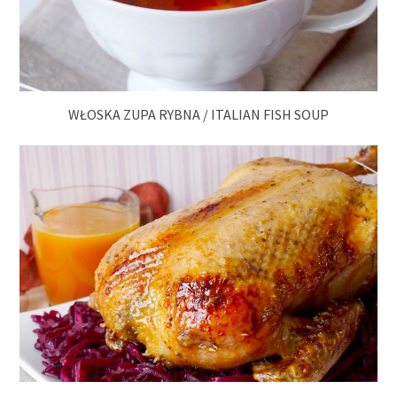
WŁOSKA ZUPA RYBNA / ITALIAN FISH SOUP