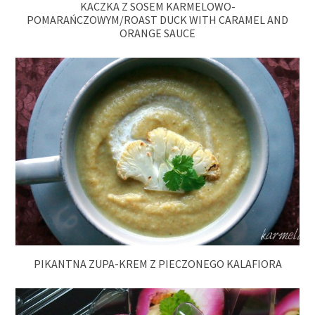
KACZKA Z SOSEM KARMELOWO-
POMARAŃCZOWYM/ROAST DUCK WITH CARAMEL AND
ORANGE SAUCE
PIKANTNA ZUPA-KREM Z PIECZONEGO KALAFIORA