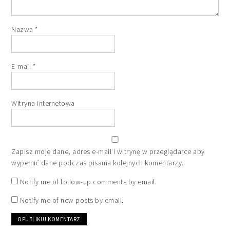
Nazwa
*
E-mail
*
Witryna internetowa
Zapisz moje dane, adres e-mail i witrynę w przeglądarce aby
wypełnić dane podczas pisania kolejnych komentarzy.
Notify me of follow-up comments by email.
Notify me of new posts by email.