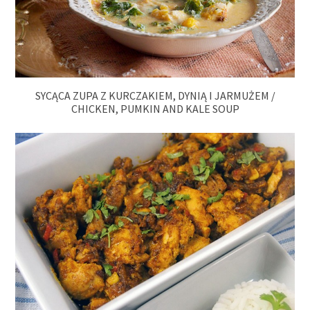
SYCĄCA ZUPA Z KURCZAKIEM, DYNIĄ I JARMUŻEM /
CHICKEN, PUMKIN AND KALE SOUP