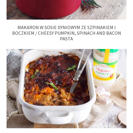
MAKARON W SOSIE DYNIOWYM ZE SZPINAKIEM I
BOCZKIEM / CHEESY PUMPKIN, SPINACH AND BACON
PASTA