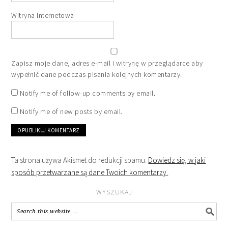
Witryna internetowa
Zapisz moje dane, adres e-mail i witrynę w przeglądarce aby
wypełnić dane podczas pisania kolejnych komentarzy.
Notify me of follow-up comments by email.
Notify me of new posts by email.
Ta strona używa Akismet do redukcji spamu.
Dowiedz się, w jaki
sposób przetwarzane są dane Twoich komentarzy.
WYSZUKAJ