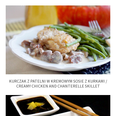
KURCZAK Z PATELNI W KREMOWYM SOSIE Z KURKAMI /
CREAMY CHICKEN AND CHANTERELLE SKILLET