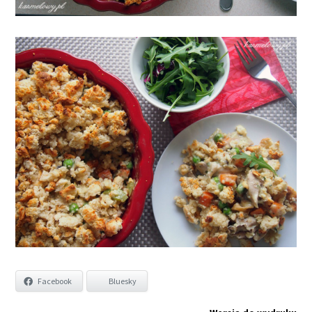
Facebook
Bluesky