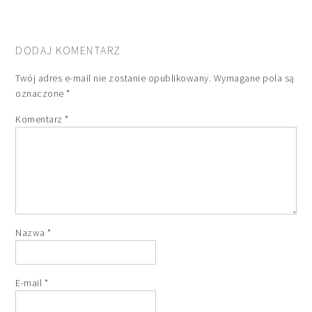
DODAJ KOMENTARZ
Twój adres e-mail nie zostanie opublikowany.
Wymagane pola są
oznaczone
*
Komentarz
*
Nazwa
*
E-mail
*