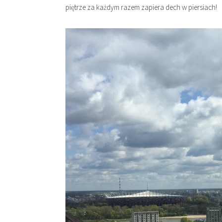
piętrze za każdym razem zapiera dech w piersiach!