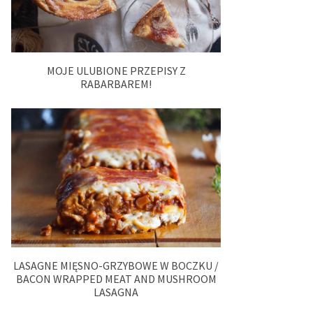
MOJE ULUBIONE PRZEPISY Z
RABARBAREM!
LASAGNE MIĘSNO-GRZYBOWE W BOCZKU /
BACON WRAPPED MEAT AND MUSHROOM
LASAGNA