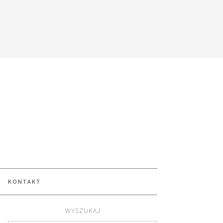
KONTAKT
WYSZUKAJ