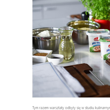
Tym razem warsztaty odbyły się w studiu kulinarn