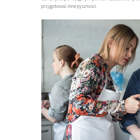
przygotować inne pyszności.