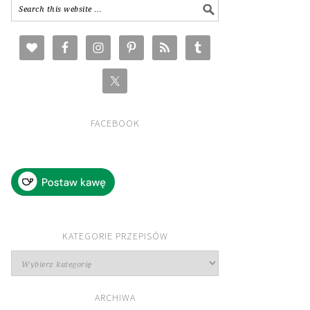
FACEBOOK
KATEGORIE PRZEPISÓW
Kategorie
przepisów
ARCHIWA