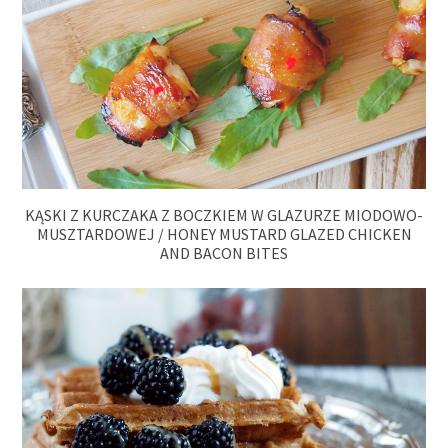
KĄSKI Z KURCZAKA Z BOCZKIEM W GLAZURZE MIODOWO-
MUSZTARDOWEJ / HONEY MUSTARD GLAZED CHICKEN
AND BACON BITES