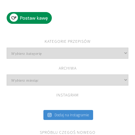
KATEGORIE PRZEPISÓW
Kategorie
przepisów
ARCHIWA
Archiwa
INSTAGRAM
Dodaj na Instagramie
SPRÓBUJ CZEGOŚ NOWEGO