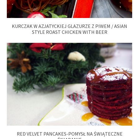
KURCZAK W AZJATYCKIEJ GLAZURZE Z PIWEM / ASIAN
STYLE ROAST CHICKEN WITH BEER
RED VELVET PANCAKES-POMYSŁ NA ŚWIĄTECZNE