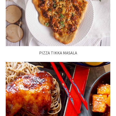
PIZZA TIKKA MASALA