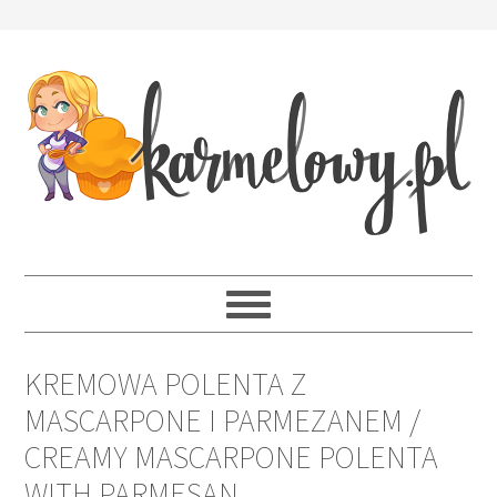
KREMOWA POLENTA Z
MASCARPONE I PARMEZANEM /
CREAMY MASCARPONE POLENTA
WITH PARMESAN