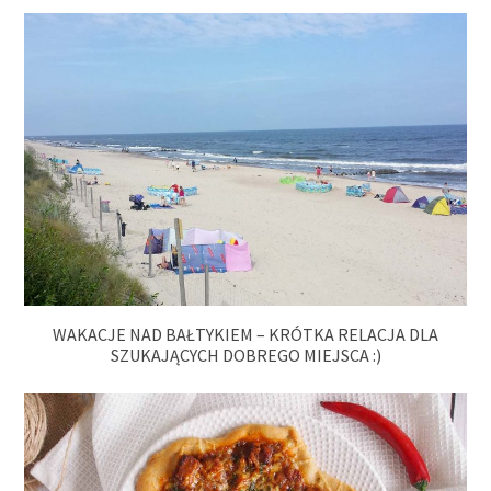
WAKACJE NAD BAŁTYKIEM – KRÓTKA RELACJA DLA
SZUKAJĄCYCH DOBREGO MIEJSCA :)