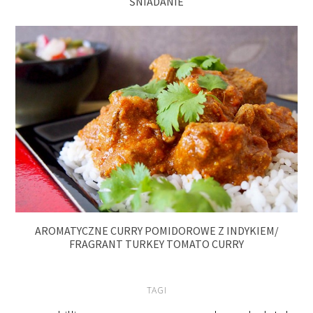
ŚNIADANIE
AROMATYCZNE CURRY POMIDOROWE Z INDYKIEM/
FRAGRANT TURKEY TOMATO CURRY
TAGI