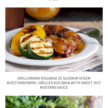
GRILLOWANA KIEŁBASA ZE SŁODKIM SOSEM
MUSZTARDOWYM / GRILLED KIELBASA WITH SWEET HOT
MUSTARD SAUCE