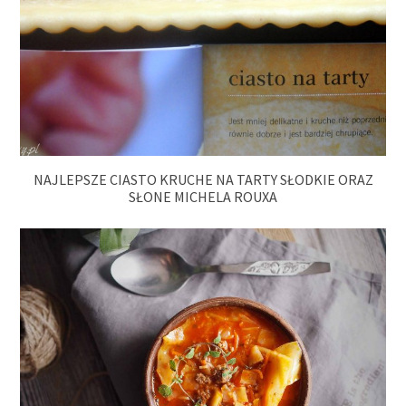
NAJLEPSZE CIASTO KRUCHE NA TARTY SŁODKIE ORAZ
SŁONE MICHELA ROUXA