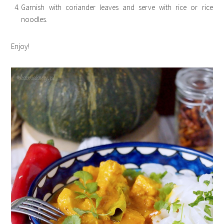
Garnish with coriander leaves and serve with rice or rice
noodles.
Enjoy!