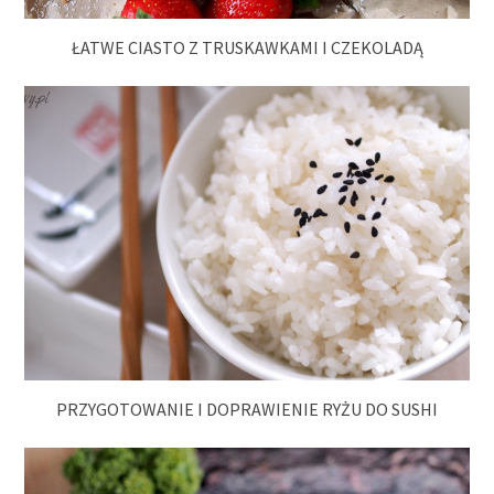
ŁATWE CIASTO Z TRUSKAWKAMI I CZEKOLADĄ
PRZYGOTOWANIE I DOPRAWIENIE RYŻU DO SUSHI