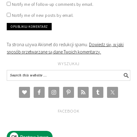
Notify me of follow-up comments by email.
Notify me of new posts by email.
Ta strona używa Akismet do redukcji spamu.
Dowiedz się, w jaki
sposób przetwarzane są dane Twoich komentarzy.
WYSZUKAJ
FACEBOOK