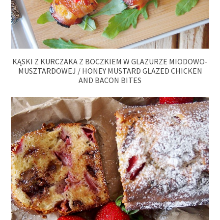
KĄSKI Z KURCZAKA Z BOCZKIEM W GLAZURZE MIODOWO-
MUSZTARDOWEJ / HONEY MUSTARD GLAZED CHICKEN
AND BACON BITES