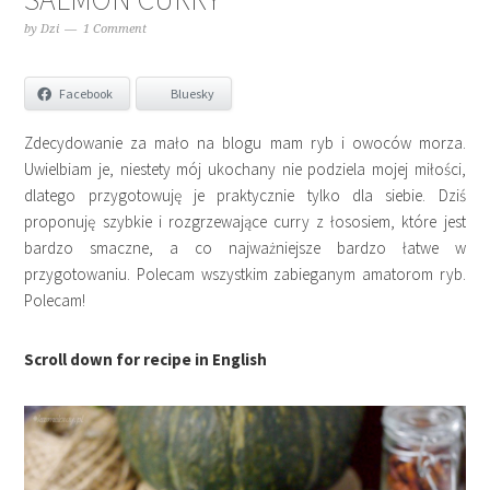
by
Dzi
1 Comment
Facebook
Bluesky
Zdecydowanie za mało na blogu mam ryb i owoców morza.
Uwielbiam je, niestety mój ukochany nie podziela mojej miłości,
dlatego przygotowuję je praktycznie tylko dla siebie. Dziś
proponuję szybkie i rozgrzewające curry z łososiem, które jest
bardzo smaczne, a co najważniejsze bardzo łatwe w
przygotowaniu. Polecam wszystkim zabieganym amatorom ryb.
Polecam!
Scroll down for recipe in English