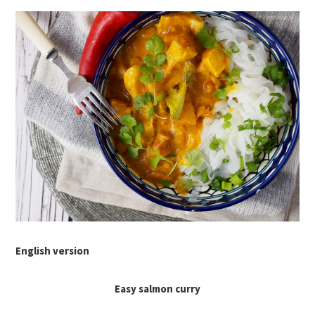
English version
Easy salmon curry