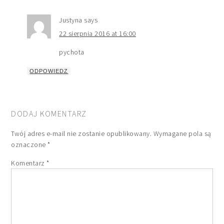
Justyna
says
22 sierpnia 2016 at 16:00
pychota
ODPOWIEDZ
DODAJ KOMENTARZ
Twój adres e-mail nie zostanie opublikowany.
Wymagane pola są
oznaczone
*
Komentarz
*