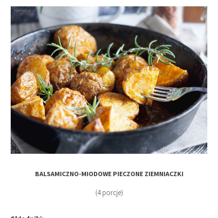
BALSAMICZNO-MIODOWE PIECZONE ZIEMNIACZKI
(4 porcje)