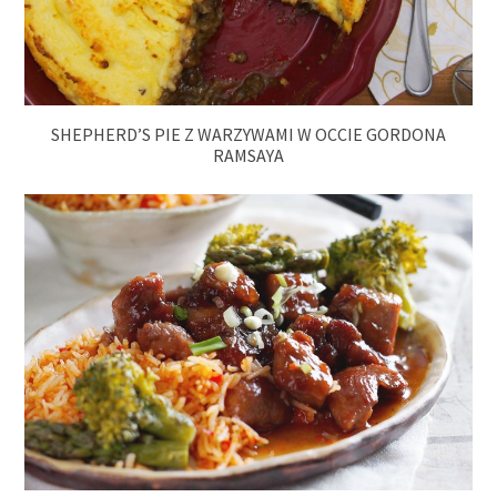
SHEPHERD’S PIE Z WARZYWAMI W OCCIE GORDONA
RAMSAYA