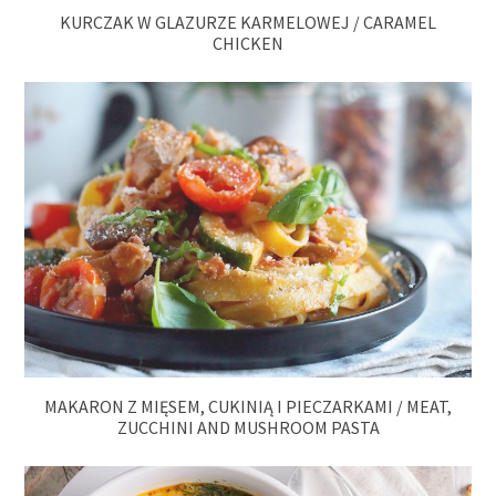
KURCZAK W GLAZURZE KARMELOWEJ / CARAMEL
CHICKEN
MAKARON Z MIĘSEM, CUKINIĄ I PIECZARKAMI / MEAT,
ZUCCHINI AND MUSHROOM PASTA