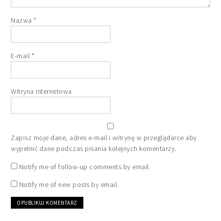
Nazwa
*
E-mail
*
Witryna internetowa
Zapisz moje dane, adres e-mail i witrynę w przeglądarce aby
wypełnić dane podczas pisania kolejnych komentarzy.
Notify me of follow-up comments by email.
Notify me of new posts by email.