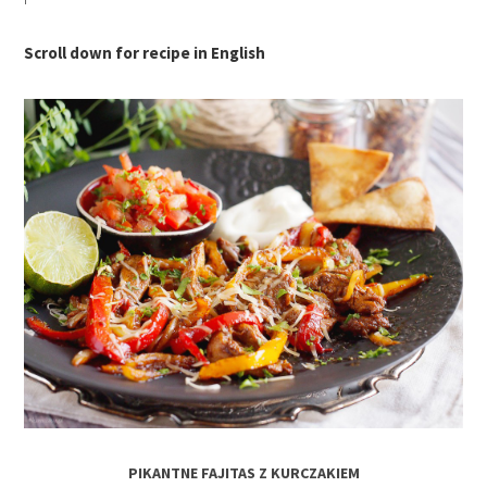
Scroll down for recipe in English
PIKANTNE FAJITAS Z KURCZAKIEM