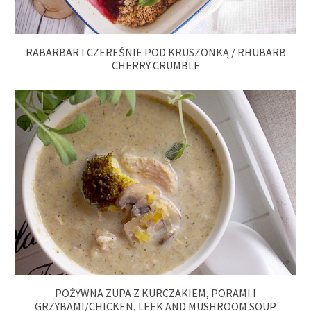
RABARBAR I CZEREŚNIE POD KRUSZONKĄ / RHUBARB
CHERRY CRUMBLE
POŻYWNA ZUPA Z KURCZAKIEM, PORAMI I
GRZYBAMI/CHICKEN, LEEK AND MUSHROOM SOUP