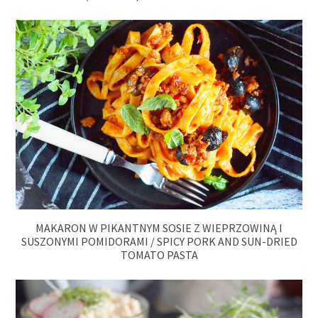
MAKARON W PIKANTNYM SOSIE Z WIEPRZOWINĄ I
SUSZONYMI POMIDORAMI / SPICY PORK AND SUN-DRIED
TOMATO PASTA