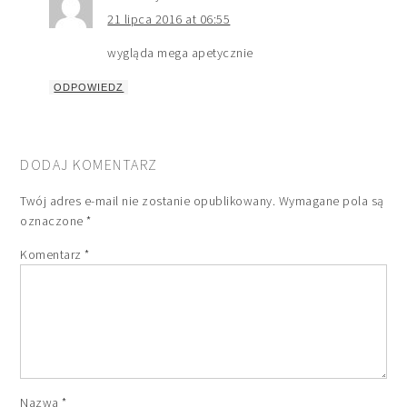
21 lipca 2016 at 06:55
wygląda mega apetycznie
ODPOWIEDZ
DODAJ KOMENTARZ
Twój adres e-mail nie zostanie opublikowany.
Wymagane pola są
oznaczone
*
Komentarz
*
Nazwa
*