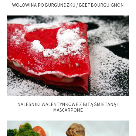
WOŁOWINA PO BURGUNDZKU / BEEF BOURGUIGNON
NALEŚNIKI WALENTYNKOWE Z BITĄ ŚMIETANĄ I
MASCARPONE