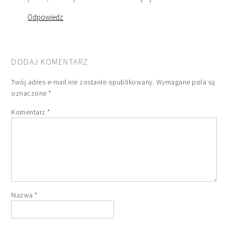
Odpowiedz
DODAJ KOMENTARZ
Twój adres e-mail nie zostanie opublikowany.
Wymagane pola są
oznaczone
*
Komentarz
*
Nazwa
*