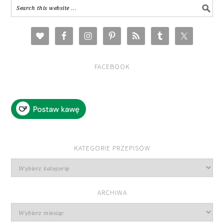
FACEBOOK
KATEGORIE PRZEPISÓW
Kategorie
przepisów
ARCHIWA
Archiwa