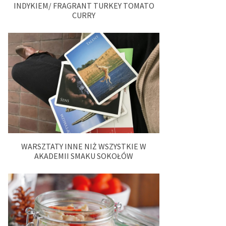
INDYKIEM/ FRAGRANT TURKEY TOMATO
CURRY
WARSZTATY INNE NIŻ WSZYSTKIE W
AKADEMII SMAKU SOKOŁÓW