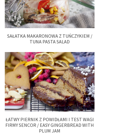
SAŁATKA MAKARONOWA Z TUŃCZYKIEM /
TUNA PASTA SALAD
ŁATWY PIERNIK Z POWIDŁAMI I TEST WAGI
FIRMY SENCOR / EASY GINGERBREAD WITH
PLUM JAM