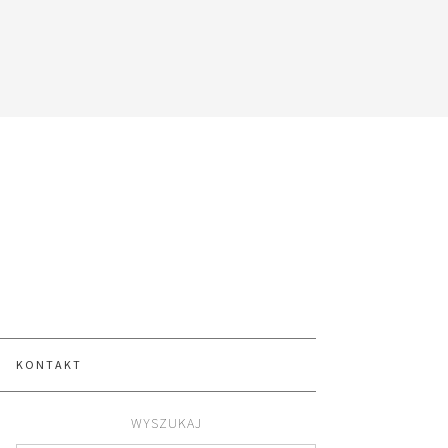
KONTAKT
WYSZUKAJ