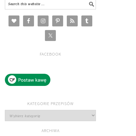
FACEBOOK
KATEGORIE PRZEPISÓW
Kategorie
przepisów
ARCHIWA