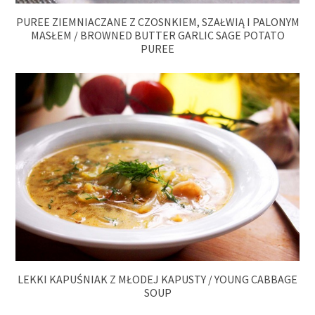
PUREE ZIEMNIACZANE Z CZOSNKIEM, SZAŁWIĄ I PALONYM
MASŁEM / BROWNED BUTTER GARLIC SAGE POTATO
PUREE
LEKKI KAPUŚNIAK Z MŁODEJ KAPUSTY / YOUNG CABBAGE
SOUP