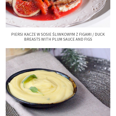
PIERSI KACZE W SOSIE ŚLIWKOWYM Z FIGAMI / DUCK
BREASTS WITH PLUM SAUCE AND FIGS