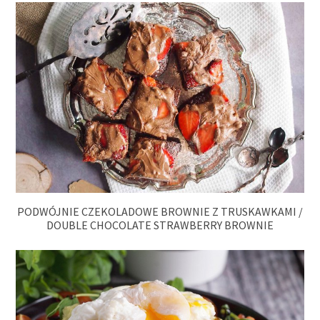
PODWÓJNIE CZEKOLADOWE BROWNIE Z TRUSKAWKAMI /
DOUBLE CHOCOLATE STRAWBERRY BROWNIE