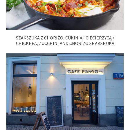
SZAKSZUKA Z CHORIZO, CUKINIĄ I CIECIERZYCĄ /
CHICKPEA, ZUCCHINI AND CHORIZO SHAKSHUKA