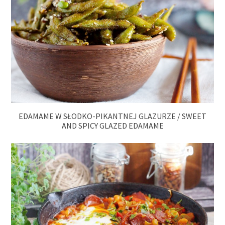
EDAMAME W SŁODKO-PIKANTNEJ GLAZURZE / SWEET
AND SPICY GLAZED EDAMAME