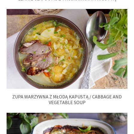
ZUPA WARZYWNA Z MŁODĄ KAPUSTĄ / CABBAGE AND
VEGETABLE SOUP