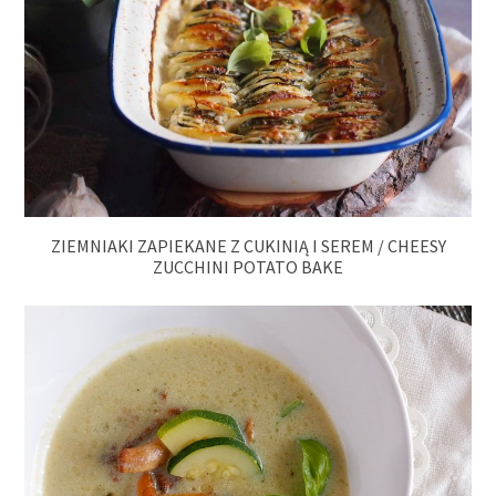
ZIEMNIAKI ZAPIEKANE Z CUKINIĄ I SEREM / CHEESY
ZUCCHINI POTATO BAKE