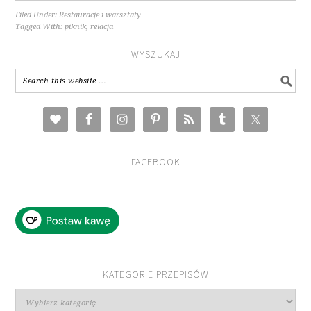
Filed Under:
Restauracje i warsztaty
Tagged With:
piknik
,
relacja
WYSZUKAJ
FACEBOOK
KATEGORIE PRZEPISÓW
Kategorie