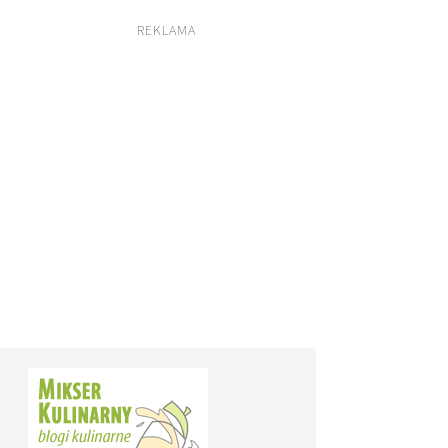
REKLAMA