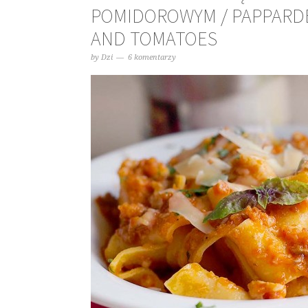
POMIDOROWYM / PAPPARD
AND TOMATOES
by
Dzi
6 komentarzy