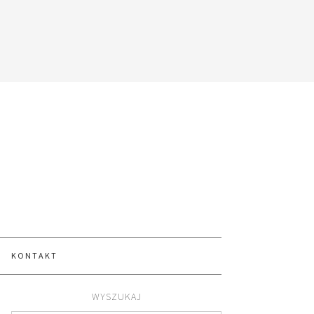
KONTAKT
WYSZUKAJ