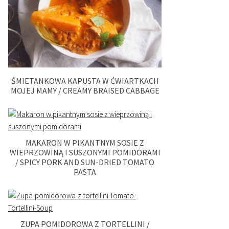
ŚMIETANKOWA KAPUSTA W ĆWIARTKACH
MOJEJ MAMY / CREAMY BRAISED CABBAGE
MAKARON W PIKANTNYM SOSIE Z
WIEPRZOWINĄ I SUSZONYMI POMIDORAMI
/ SPICY PORK AND SUN-DRIED TOMATO
PASTA
ZUPA POMIDOROWA Z TORTELLINI /