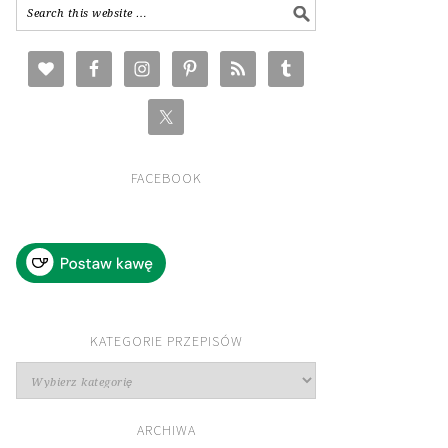
FACEBOOK
KATEGORIE PRZEPISÓW
Kategorie
przepisów
ARCHIWA