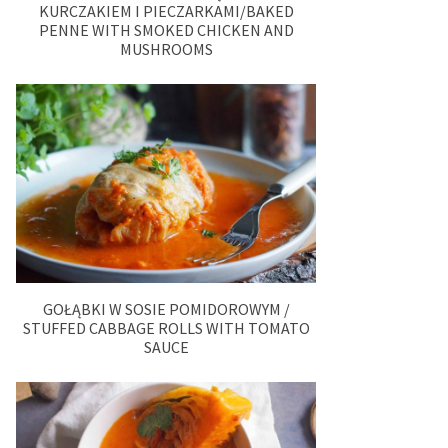
KURCZAKIEM I PIECZARKAMI/BAKED
PENNE WITH SMOKED CHICKEN AND
MUSHROOMS
GOŁĄBKI W SOSIE POMIDOROWYM /
STUFFED CABBAGE ROLLS WITH TOMATO
SAUCE