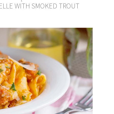
ELLE WITH SMOKED TROUT